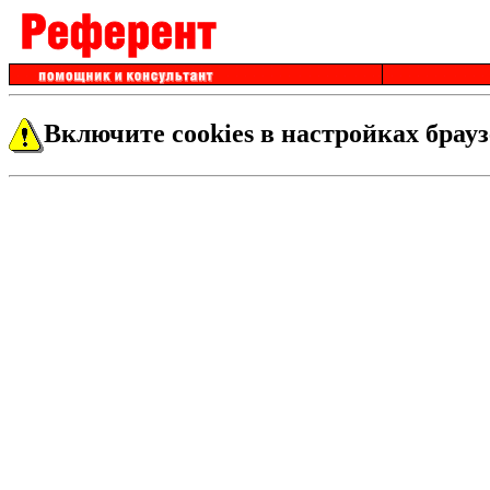
Включите cookies в настройках брауз