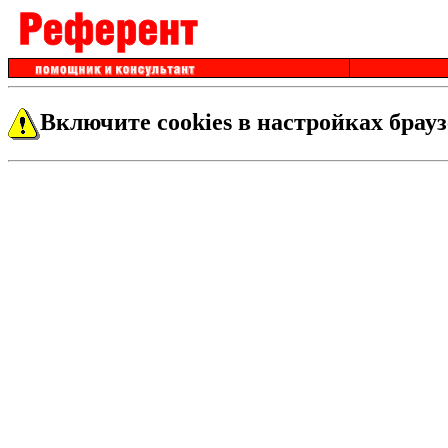
Включите cookies в настройках брауз