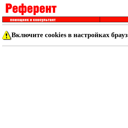
Включите cookies в настройках брауз