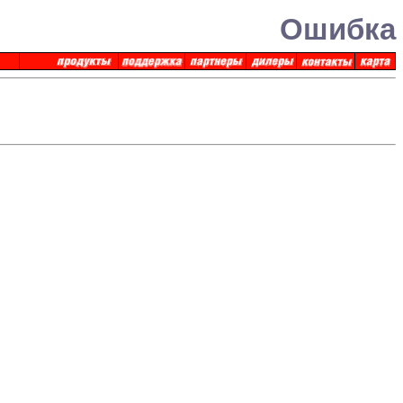
Ошибка