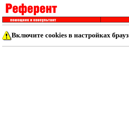
Включите cookies в настройках брауз