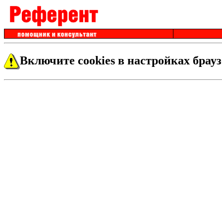
Включите cookies в настройках брауз