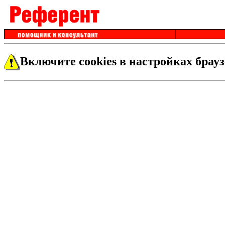
Включите cookies в настройках брауз