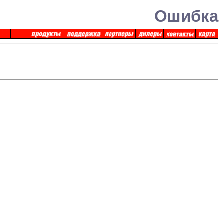
Ошибка