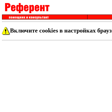
Включите cookies в настройках брауз