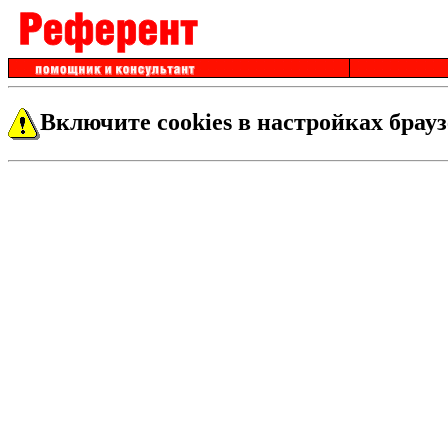
Включите cookies в настройках брауз