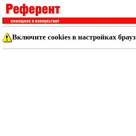
Включите cookies в настройках брауз