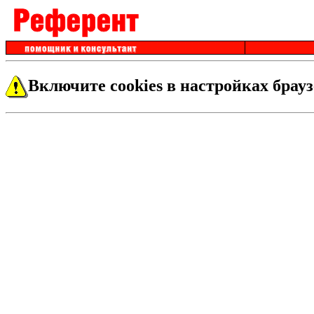
Включите cookies в настройках брауз