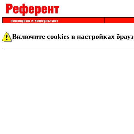
Включите cookies в настройках брауз