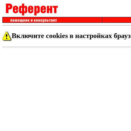
Включите cookies в настройках брауз