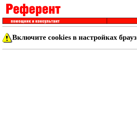
Включите cookies в настройках брауз