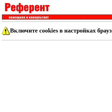
Включите cookies в настройках брауз