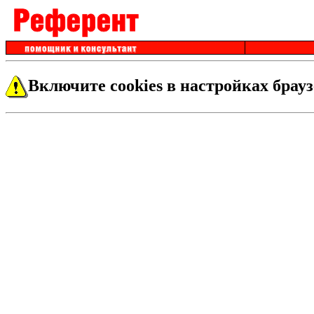
Включите cookies в настройках брауз