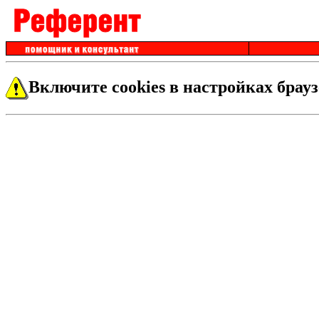
Включите cookies в настройках брауз