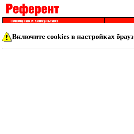
Включите cookies в настройках брауз