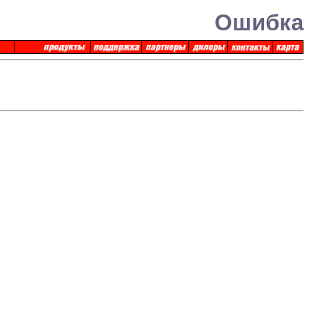
Ошибка