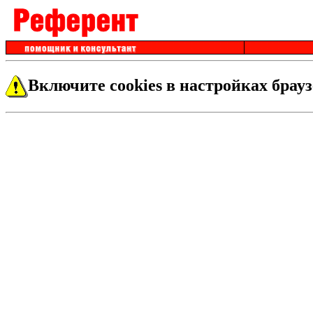
Включите cookies в настройках брауз