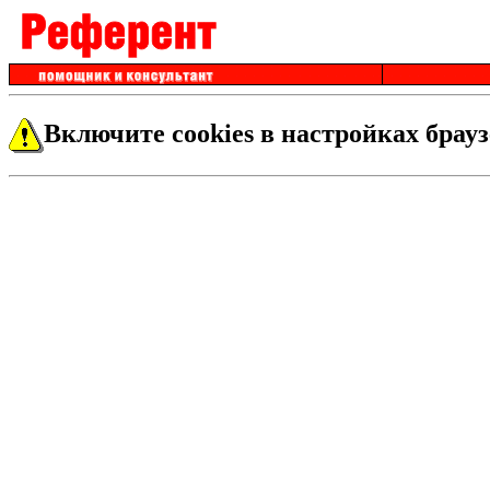
Включите cookies в настройках брауз